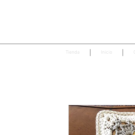
Tienda
Inicio